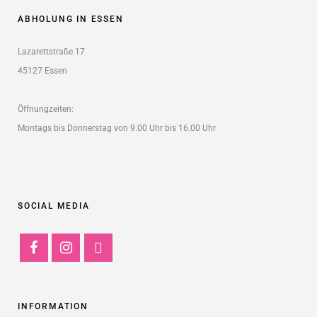
ABHOLUNG IN ESSEN
Lazarettstraße 17
45127 Essen
Öffnungzeiten:
Montags bis Donnerstag von 9.00 Uhr bis 16.00 Uhr
SOCIAL MEDIA
INFORMATION