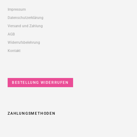
Impressum
Datenschutzerklärung
Versand und Zahlung
AGB
Widerrufsbelehrung
Kontakt
BESTELLUNG WIDERRUFEN
ZAHLUNGSMETHODEN