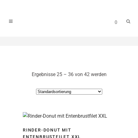
0
Ergebnisse 25 – 36 von 42 werden
angezeigt
RINDER-DONUT MIT
ENTENBRUSTFILET XXL