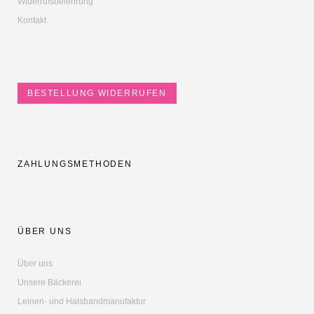
Widerrufsbelehrung
Kontakt
BESTELLUNG WIDERRUFEN
ZAHLUNGSMETHODEN
ÜBER UNS
Über uns
Unsere Bäckerei
Leinen- und Halsbandmanufaktur