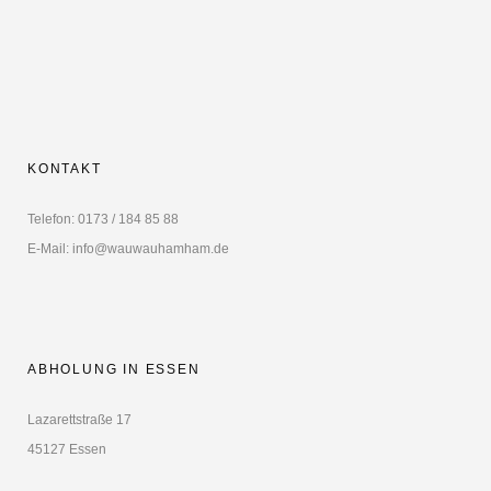
KONTAKT
Telefon: 0173 / 184 85 88
E-Mail: info@wauwauhamham.de
ABHOLUNG IN ESSEN
Lazarettstraße 17
45127 Essen