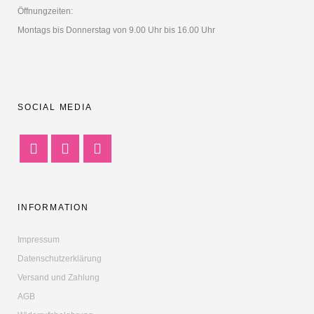
Öffnungzeiten:
Montags bis Donnerstag von 9.00 Uhr bis 16.00 Uhr
SOCIAL MEDIA
INFORMATION
Impressum
Datenschutzerklärung
Versand und Zahlung
AGB