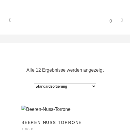
0
Alle 12 Ergebnisse werden angezeigt
BEEREN-NUSS-TORRONE
1,90
€