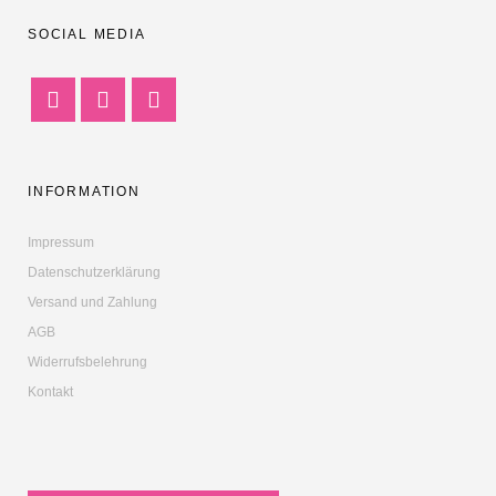
SOCIAL MEDIA
INFORMATION
Impressum
Datenschutzerklärung
Versand und Zahlung
AGB
Widerrufsbelehrung
Kontakt