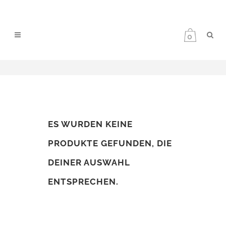
0
ES WURDEN KEINE
PRODUKTE GEFUNDEN, DIE
DEINER AUSWAHL
ENTSPRECHEN.