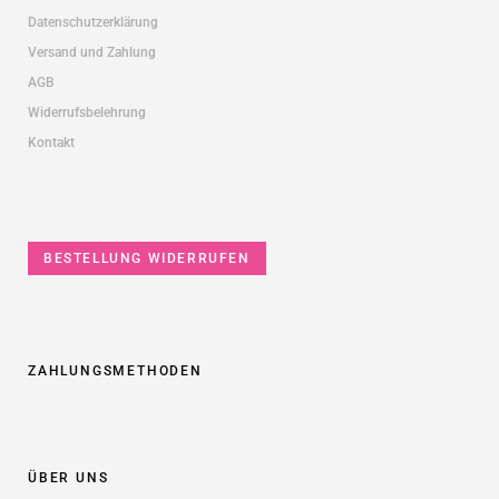
Datenschutzerklärung
Versand und Zahlung
AGB
Widerrufsbelehrung
Kontakt
BESTELLUNG WIDERRUFEN
ZAHLUNGSMETHODEN
ÜBER UNS