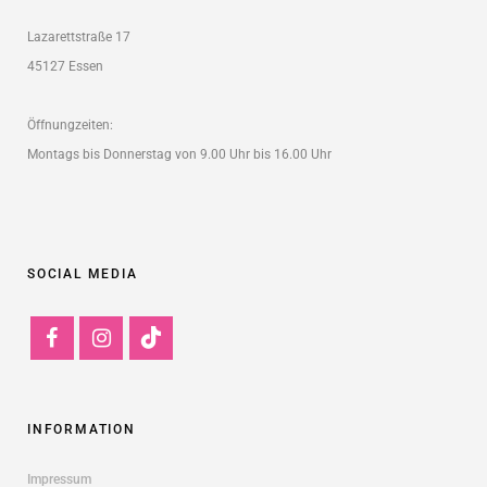
Lazarettstraße 17
45127 Essen
Öffnungzeiten:
Montags bis Donnerstag von 9.00 Uhr bis 16.00 Uhr
SOCIAL MEDIA
INFORMATION
Impressum