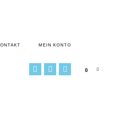
KONTAKT
MEIN KONTO
0