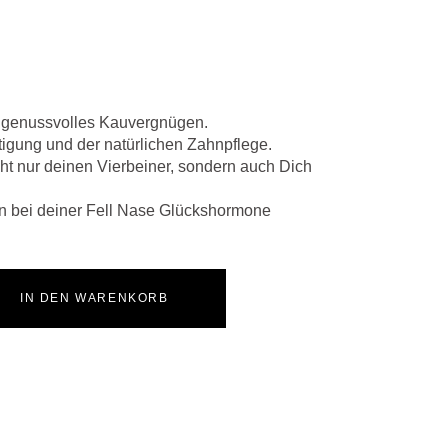
n genussvolles Kauvergnügen.
ftigung und der natürlichen Zahnpflege.
ht nur deinen Vierbeiner, sondern auch Dich
 bei deiner Fell Nase Glückshormone
IN DEN WARENKORB