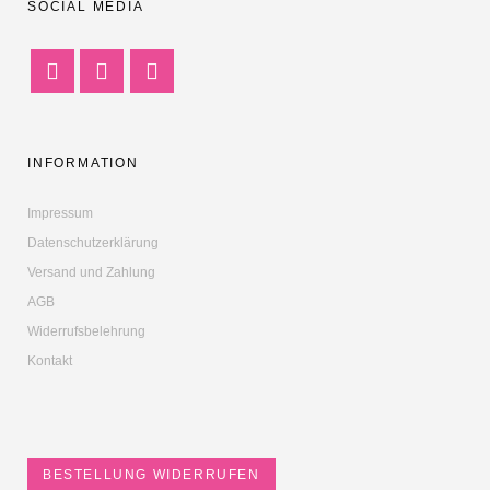
SOCIAL MEDIA
INFORMATION
Impressum
Datenschutzerklärung
Versand und Zahlung
AGB
Widerrufsbelehrung
Kontakt
BESTELLUNG WIDERRUFEN