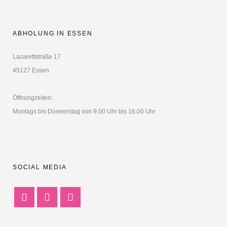
ABHOLUNG IN ESSEN
Lazarettstraße 17
45127 Essen
Öffnungzeiten:
Montags bis Donnerstag von 9.00 Uhr bis 16.00 Uhr
SOCIAL MEDIA