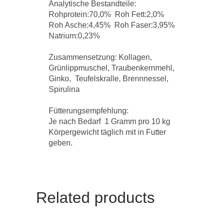
Analytische Bestandteile:
Rohprotein:70,0% Roh Fett:2,0%
Roh Asche:4,45% Roh Faser:3,95%
Natrium:0,23%
Zusammensetzung: Kollagen,
Grünlippmuschel, Traubenkernmehl,
Ginko, Teufelskralle, Brennnessel,
Spirulina
Fütterungsempfehlung:
Je nach Bedarf 1 Gramm pro 10 kg
Körpergewicht täglich mit in Futter
geben.
Related products