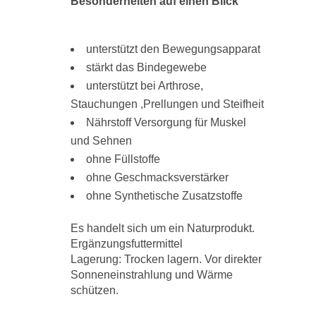
Besonderheiten auf einen Blick
unterstützt den Bewegungsapparat
stärkt das Bindegewebe
unterstützt bei Arthrose,
Stauchungen ,Prellungen und Steifheit
Nährstoff Versorgung für Muskel
und Sehnen
ohne Füllstoffe
ohne Geschmacksverstärker
ohne Synthetische Zusatzstoffe
Es handelt sich um ein Naturprodukt.
Ergänzungsfuttermittel
Lagerung: Trocken lagern. Vor direkter
Sonneneinstrahlung und Wärme
schützen.