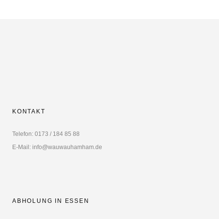
KONTAKT
Telefon: 0173 / 184 85 88
E-Mail: info@wauwauhamham.de
ABHOLUNG IN ESSEN