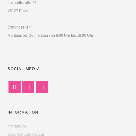
Lazarettstraße 17
45127 Essen
Öffnungzeiten:
Montags bis Donnerstag von 9.00 Uhr bis 16.00 Uhr
SOCIAL MEDIA
INFORMATION
Impressum
Datenschutzerklärung