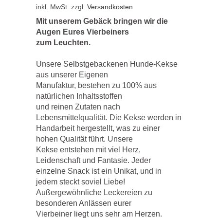
inkl. MwSt.
zzgl.
Versandkosten
Mit unserem Gebäck bringen wir die
Augen Eures Vierbeiners
zum Leuchten.
Unsere Selbstgebackenen Hunde-Kekse
aus unserer Eigenen
Manufaktur, bestehen zu 100% aus
natürlichen Inhaltsstoffen
und reinen Zutaten nach
Lebensmittelqualität. Die Kekse werden in
Handarbeit hergestellt, was zu einer
hohen Qualität führt. Unsere
Kekse entstehen mit viel Herz,
Leidenschaft und Fantasie. Jeder
einzelne Snack ist ein Unikat, und in
jedem steckt soviel Liebe!
Außergewöhnliche Leckereien zu
besonderen Anlässen eurer
Vierbeiner liegt uns sehr am Herzen.