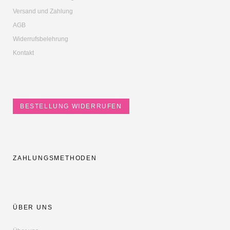
Versand und Zahlung
AGB
Widerrufsbelehrung
Kontakt
BESTELLUNG WIDERRUFEN
ZAHLUNGSMETHODEN
ÜBER UNS