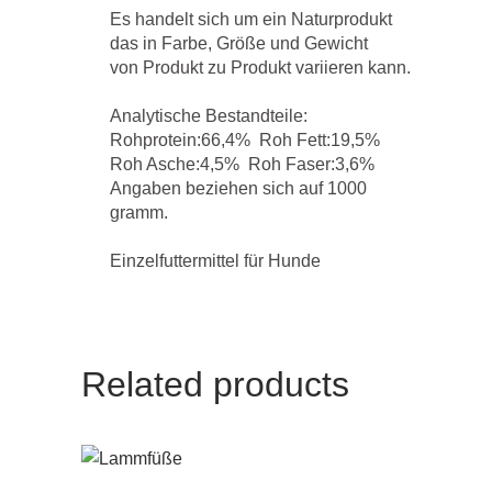
Es handelt sich um ein Naturprodukt
das in Farbe, Größe und Gewicht
von Produkt zu Produkt variieren kann.
Analytische Bestandteile:
Rohprotein:66,4% Roh Fett:19,5%
Roh Asche:4,5% Roh Faser:3,6%
Angaben beziehen sich auf 1000
gramm.
Einzelfuttermittel für Hunde
Related products