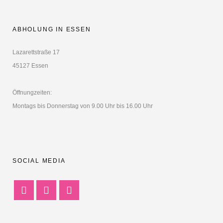
ABHOLUNG IN ESSEN
Lazarettstraße 17
45127 Essen
Öffnungzeiten:
Montags bis Donnerstag von 9.00 Uhr bis 16.00 Uhr
SOCIAL MEDIA