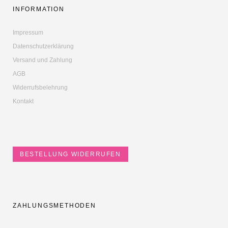
INFORMATION
Impressum
Datenschutzerklärung
Versand und Zahlung
AGB
Widerrufsbelehrung
Kontakt
BESTELLUNG WIDERRUFEN
ZAHLUNGSMETHODEN