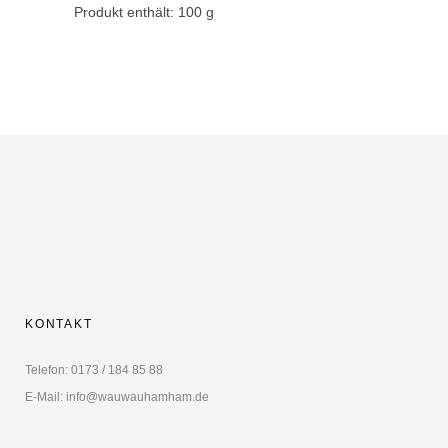
Produkt enthält: 100
g
KONTAKT
Telefon: 0173 / 184 85 88
E-Mail: info@wauwauhamham.de