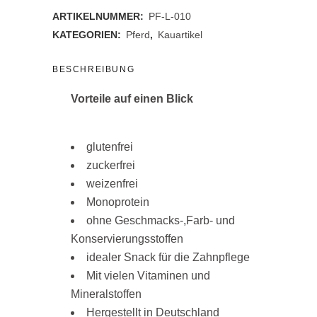
ARTIKELNUMMER:
PF-L-010
KATEGORIEN:
Pferd
,
Kauartikel
BESCHREIBUNG
Vorteile auf einen Blick
glutenfrei
zuckerfrei
weizenfrei
Monoprotein
ohne Geschmacks-,Farb- und
Konservierungsstoffen
idealer Snack für die Zahnpflege
Mit vielen Vitaminen und
Mineralstoffen
Hergestellt in Deutschland