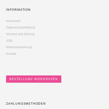
INFORMATION
Impressum
Datenschutzerklärung
Versand und Zahlung
AGB
Widerrufsbelehrung
Kontakt
BESTELLUNG WIDERRUFEN
ZAHLUNGSMETHODEN