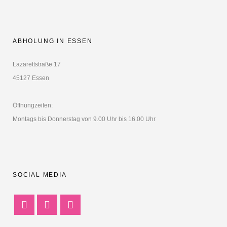
ABHOLUNG IN ESSEN
Lazarettstraße 17
45127 Essen
Öffnungzeiten:
Montags bis Donnerstag von 9.00 Uhr bis 16.00 Uhr
SOCIAL MEDIA