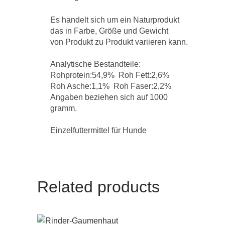
Es handelt sich um ein Naturprodukt
das in Farbe, Größe und Gewicht
von Produkt zu Produkt variieren kann.
Analytische Bestandteile:
Rohprotein:54,9% Roh Fett:2,6%
Roh Asche:1,1% Roh Faser:2,2%
Angaben beziehen sich auf 1000
gramm.
Einzelfuttermittel für Hunde
Related products