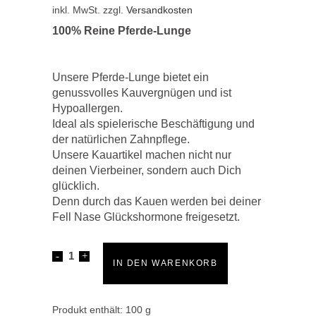
inkl. MwSt.
zzgl.
Versandkosten
100% Reine Pferde-Lunge
Unsere Pferde-Lunge bietet ein
genussvolles Kauvergnügen und ist
Hypoallergen.
Ideal als spielerische Beschäftigung und
der natürlichen Zahnpflege.
Unsere Kauartikel machen nicht nur
deinen Vierbeiner, sondern auch Dich
glücklich.
Denn durch das Kauen werden bei deiner
Fell Nase Glückshormone freigesetzt.
Pferdelunge
IN DEN WARENKORB
quantity
Produkt enthält: 100
g