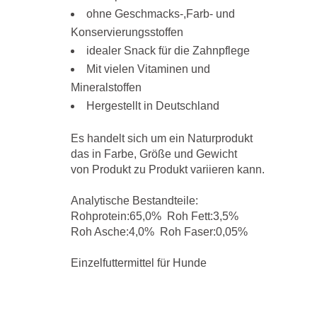
ohne Geschmacks-,Farb- und
Konservierungsstoffen
idealer Snack für die Zahnpflege
Mit vielen Vitaminen und
Mineralstoffen
Hergestellt in Deutschland
Es handelt sich um ein Naturprodukt
das in Farbe, Größe und Gewicht
von Produkt zu Produkt variieren kann.
Analytische Bestandteile:
Rohprotein:65,0% Roh Fett:3,5%
Roh Asche:4,0% Roh Faser:0,05%
Einzelfuttermittel für Hunde