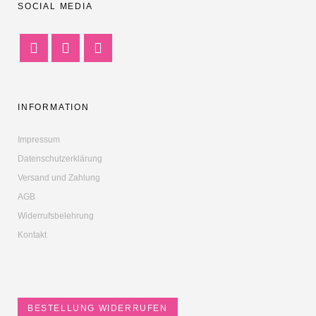
SOCIAL MEDIA
INFORMATION
Impressum
Datenschutzerklärung
Versand und Zahlung
AGB
Widerrufsbelehrung
Kontakt
BESTELLUNG WIDERRUFEN