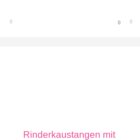
0
Rinderkaustangen mit