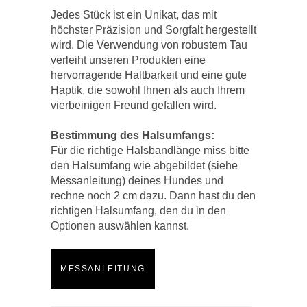
Jedes Stück ist ein Unikat, das mit
höchster Präzision und Sorgfalt hergestellt
wird. Die Verwendung von robustem Tau
verleiht unseren Produkten eine
hervorragende Haltbarkeit und eine gute
Haptik, die sowohl Ihnen als auch Ihrem
vierbeinigen Freund gefallen wird.
Bestimmung des Halsumfangs:
Für die richtige Halsbandlänge miss bitte
den Halsumfang wie abgebildet (siehe
Messanleitung) deines Hundes und
rechne noch 2 cm dazu. Dann hast du den
richtigen Halsumfang, den du in den
Optionen auswählen kannst.
MESSANLEITUNG