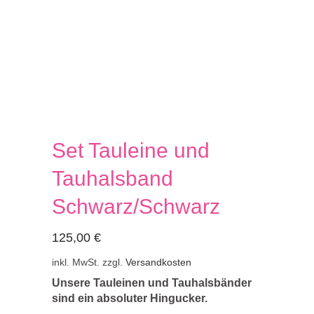
Set Tauleine und
Tauhalsband
Schwarz/Schwarz
125,00
€
inkl. MwSt.
zzgl.
Versandkosten
Unsere Tauleinen und Tauhalsbänder
sind ein absoluter Hingucker.