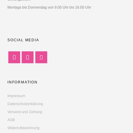
Montags bis Donnerstag von 9.00 Uhr bis 16.00 Uhr
SOCIAL MEDIA
INFORMATION
Impressum
Datenschutzerklärung
Versand und Zahlung
AGB
Widerrufsbelehrung