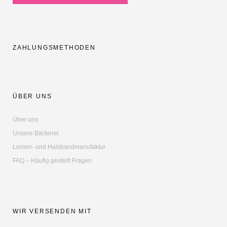
ZAHLUNGSMETHODEN
ÜBER UNS
Über uns
Unsere Bäckerei
Leinen- und Halsbandmanufaktur
FAQ – Häufig gestellt Fragen
WIR VERSENDEN MIT