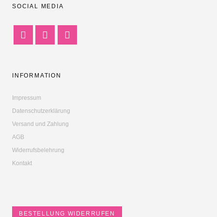
SOCIAL MEDIA
INFORMATION
Impressum
Datenschutzerklärung
Versand und Zahlung
AGB
Widerrufsbelehrung
Kontakt
BESTELLUNG WIDERRUFEN