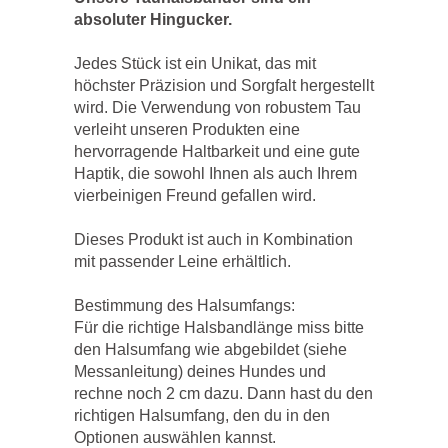
absoluter Hingucker.
Jedes Stück ist ein Unikat, das mit
höchster Präzision und Sorgfalt hergestellt
wird. Die Verwendung von robustem Tau
verleiht unseren Produkten eine
hervorragende Haltbarkeit und eine gute
Haptik, die sowohl Ihnen als auch Ihrem
vierbeinigen Freund gefallen wird.
Dieses Produkt ist auch in Kombination
mit passender Leine erhältlich.
Bestimmung des Halsumfangs:
Für die richtige Halsbandlänge miss bitte
den Halsumfang wie abgebildet (siehe
Messanleitung) deines Hundes und
rechne noch 2 cm dazu. Dann hast du den
richtigen Halsumfang, den du in den
Optionen auswählen kannst.