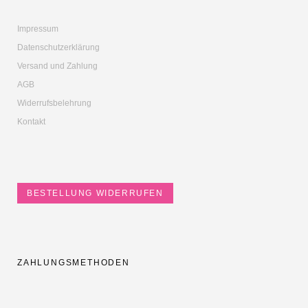
Impressum
Datenschutzerklärung
Versand und Zahlung
AGB
Widerrufsbelehrung
Kontakt
BESTELLUNG WIDERRUFEN
ZAHLUNGSMETHODEN