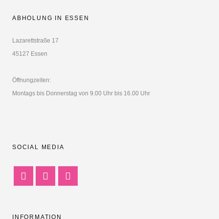
ABHOLUNG IN ESSEN
Lazarettstraße 17
45127 Essen
Öffnungzeiten:
Montags bis Donnerstag von 9.00 Uhr bis 16.00 Uhr
SOCIAL MEDIA
INFORMATION