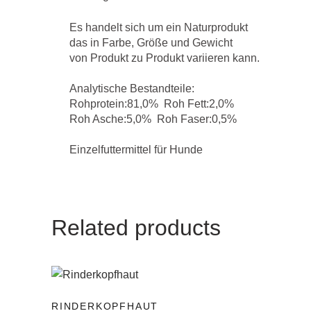
Es handelt sich um ein Naturprodukt
das in Farbe, Größe und Gewicht
von Produkt zu Produkt variieren kann.
Analytische Bestandteile:
Rohprotein:81,0% Roh Fett:2,0%
Roh Asche:5,0% Roh Faser:0,5%
Einzelfuttermittel für Hunde
Related products
RINDERKOPFHAUT