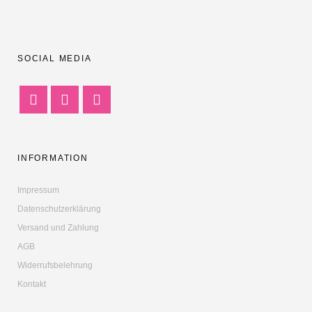
SOCIAL MEDIA
INFORMATION
Impressum
Datenschutzerklärung
Versand und Zahlung
AGB
Widerrufsbelehrung
Kontakt