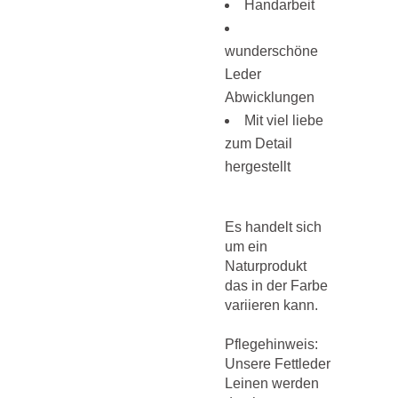
Handarbeit
wunderschöne
Leder
Abwicklungen
Mit viel liebe
zum Detail
hergestellt
Es handelt sich
um ein
Naturprodukt
das in der Farbe
variieren kann.
Pflegehinweis:
Unsere Fettleder
Leinen werden