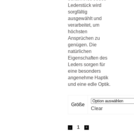
Lederstück wird
sorgfältig
ausgewählt und
verarbeitet, um
höchsten
Ansprüchen zu
genügen. Die
natürlichen
Eigenschaften des
Leders sorgen für
eine besonders
angenehme Haptik
und eine edle Optik.
Größe
Clear
Fettleder-