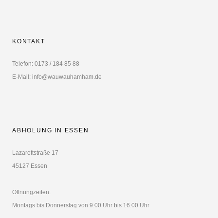
KONTAKT
Telefon: 0173 / 184 85 88
E-Mail: info@wauwauhamham.de
ABHOLUNG IN ESSEN
Lazarettstraße 17
45127 Essen
Öffnungzeiten:
Montags bis Donnerstag von 9.00 Uhr bis 16.00 Uhr