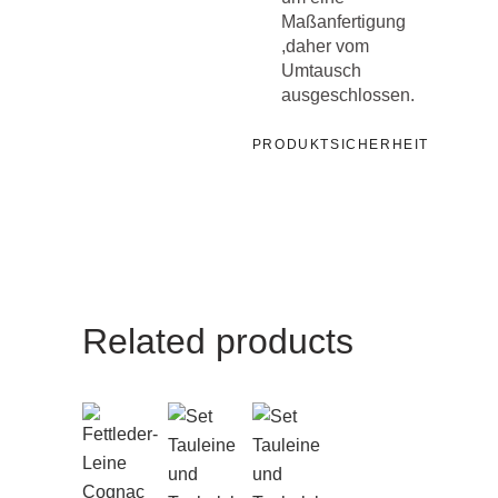
Maßanfertigung
,daher vom
Umtausch
ausgeschlossen.
PRODUKTSICHERHEIT
Related products