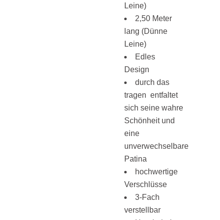
Leine)
2,50 Meter
lang (Dünne
Leine)
Edles
Design
durch das
tragen entfaltet
sich seine wahre
Schönheit und
eine
unverwechselbare
Patina
hochwertige
Verschlüsse
3-Fach
verstellbar