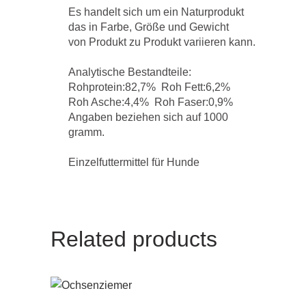
Es handelt sich um ein Naturprodukt
das in Farbe, Größe und Gewicht
von Produkt zu Produkt variieren kann.
Analytische Bestandteile:
Rohprotein:82,7% Roh Fett:6,2%
Roh Asche:4,4% Roh Faser:0,9%
Angaben beziehen sich auf 1000
gramm.
Einzelfuttermittel für Hunde
Related products