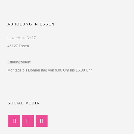
ABHOLUNG IN ESSEN
Lazarettstraße 17
45127 Essen
Öffnungzeiten:
Montags bis Donnerstag von 9.00 Uhr bis 16.00 Uhr
SOCIAL MEDIA