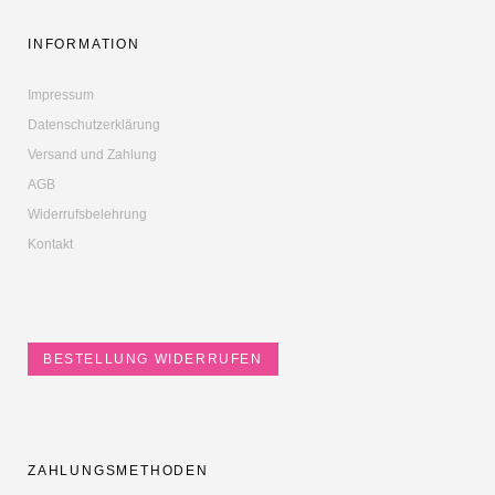
INFORMATION
Impressum
Datenschutzerklärung
Versand und Zahlung
AGB
Widerrufsbelehrung
Kontakt
BESTELLUNG WIDERRUFEN
ZAHLUNGSMETHODEN