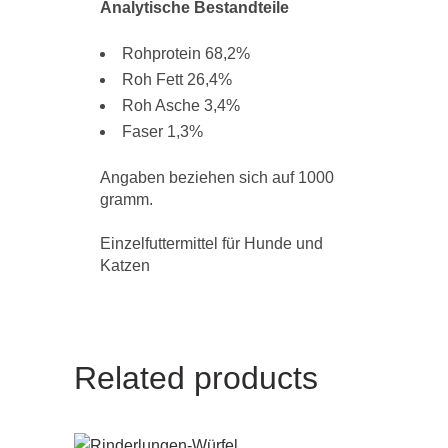
Analytische Bestandteile
Rohprotein 68,2%
Roh Fett 26,4%
Roh Asche 3,4%
Faser 1,3%
Angaben beziehen sich auf 1000
gramm.
Einzelfuttermittel für Hunde und
Katzen
Related products