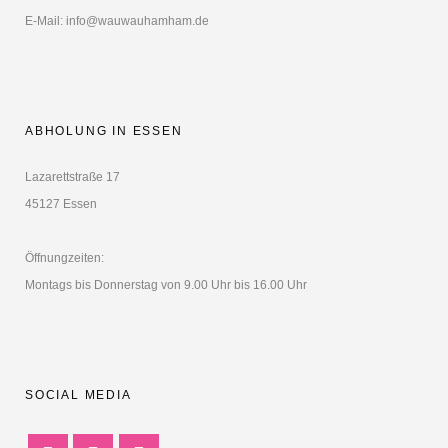
E-Mail: info@wauwauhamham.de
ABHOLUNG IN ESSEN
Lazarettstraße 17
45127 Essen
Öffnungzeiten:
Montags bis Donnerstag von 9.00 Uhr bis 16.00 Uhr
SOCIAL MEDIA