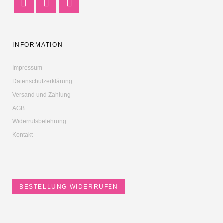
INFORMATION
Impressum
Datenschutzerklärung
Versand und Zahlung
AGB
Widerrufsbelehrung
Kontakt
BESTELLUNG WIDERRUFEN