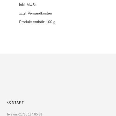
inkl. MwSt.
zzgl.
Versandkosten
Produkt enthält: 100
g
KONTAKT
Telefon: 0173 / 184 85 88