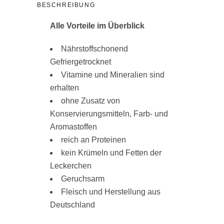
BESCHREIBUNG
Alle Vorteile im Überblick
Nährstoffschonend
Gefriergetrocknet
Vitamine und Mineralien sind
erhalten
ohne Zusatz von
Konservierungsmitteln, Farb- und
Aromastoffen
reich an Proteinen
kein Krümeln und Fetten der
Leckerchen
Geruchsarm
Fleisch und Herstellung aus
Deutschland