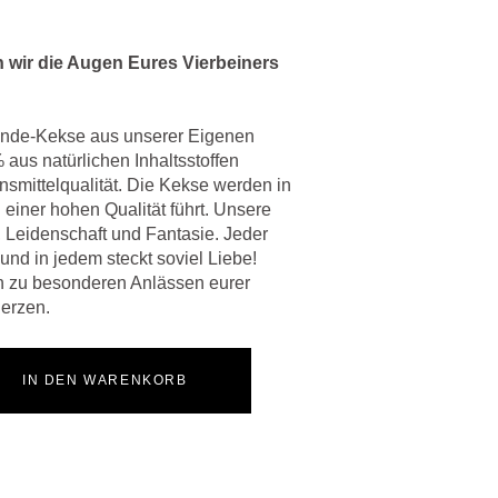
 wir die Augen Eures Vierbeiners
nde-Kekse aus unserer Eigenen
aus natürlichen Inhaltsstoffen
smittelqualität. Die Kekse werden in
 einer hohen Qualität führt. Unsere
, Leidenschaft und Fantasie. Jeder
 und in jedem steckt soviel Liebe!
 zu besonderen Anlässen eurer
Herzen.
IN DEN WARENKORB