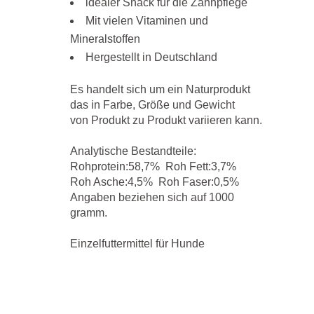
idealer Snack für die Zahnpflege
Mit vielen Vitaminen und
Mineralstoffen
Hergestellt in Deutschland
Es handelt sich um ein Naturprodukt
das in Farbe, Größe und Gewicht
von Produkt zu Produkt variieren kann.
Analytische Bestandteile:
Rohprotein:58,7% Roh Fett:3,7%
Roh Asche:4,5% Roh Faser:0,5%
Angaben beziehen sich auf 1000
gramm.
Einzelfuttermittel für Hunde