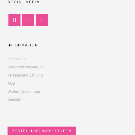
SOCIAL MEDIA
INFORMATION
Impressum
Datenschutzerklärung
Versand und Zahlung
AGB
Widerrufsbelehrung
Kontakt
BESTELLUNG WIDERRUFEN